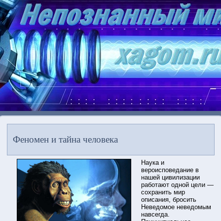
Феномен и тайна человека
Наука и
вероисповедание в
нашей цивилизации
работают одной цели —
сохранить мир
описания, бросить
Неведомое неведомым
навсегда.