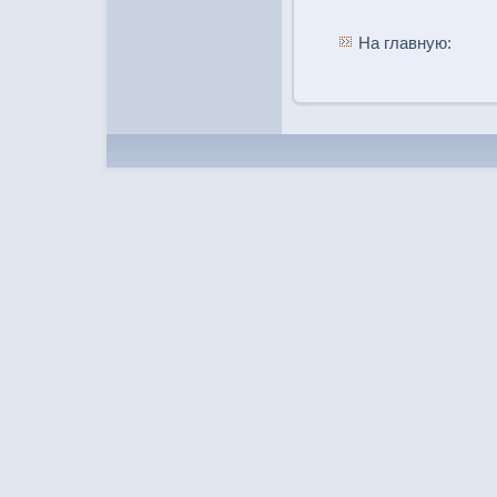
На главную: